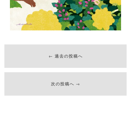
← 過去の投稿へ
次の投稿へ →