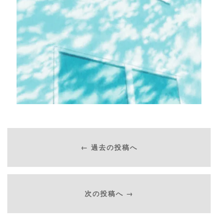
← 過去の投稿へ
次の投稿へ →