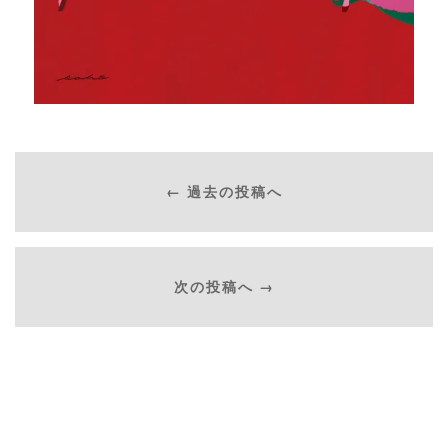
← 過去の投稿へ
次の投稿へ →