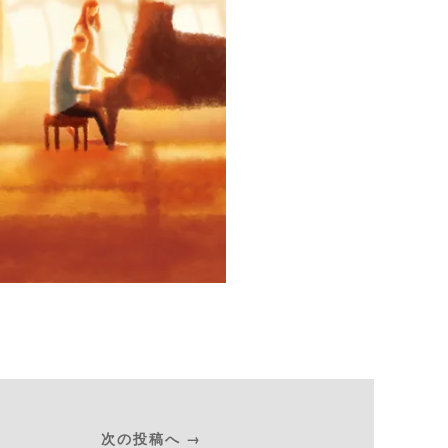
次の投稿へ →