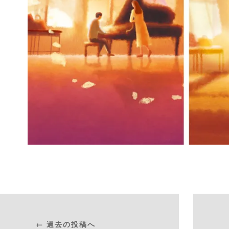
← 過去の投稿へ