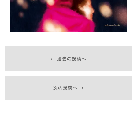
← 過去の投稿へ
次の投稿へ →