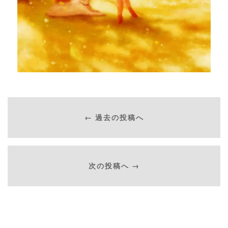
← 過去の投稿へ
次の投稿へ →